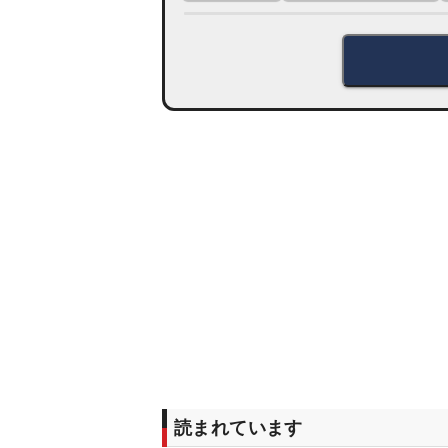
読まれています