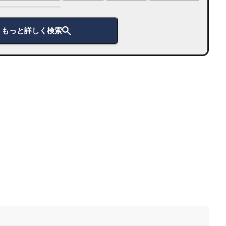
もっと詳しく検索