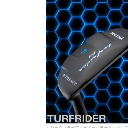
ムジーク『ターフライダーパターサンド』に4