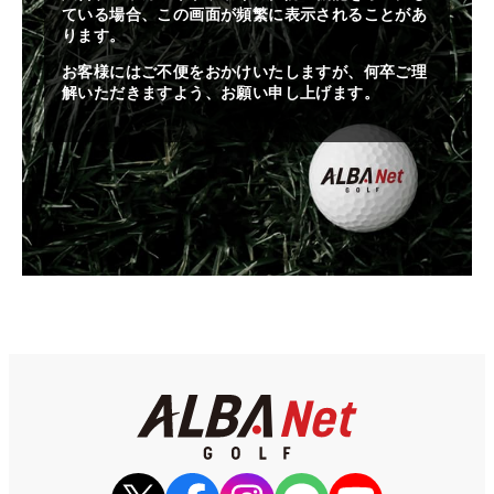
ている場合、この画面が頻繁に表示されることがあ
ります。
お客様にはご不便をおかけいたしますが、何卒ご理
解いただきますよう、お願い申し上げます。