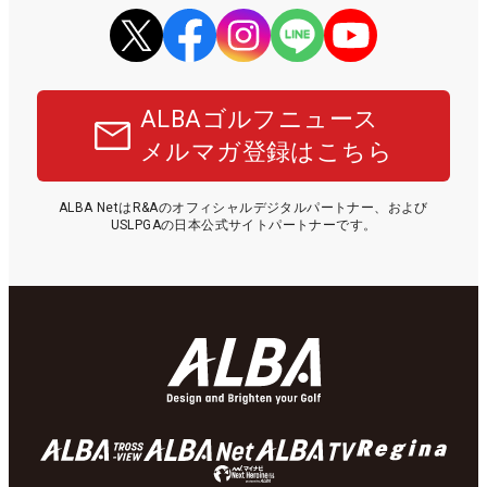
ALBAゴルフニュース
メルマガ登録はこちら
ALBA NetはR&Aのオフィシャルデジタルパートナー、および
USLPGAの日本公式サイトパートナーです。