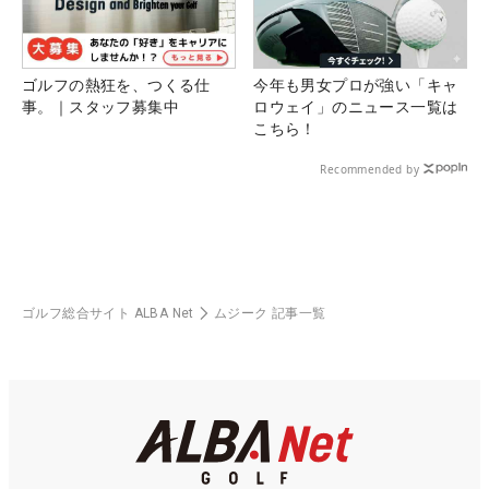
ゴルフの熱狂を、つくる仕
今年も男女プロが強い「キャ
事。｜スタッフ募集中
ロウェイ」のニュース一覧は
こちら！
Recommended by
ゴルフ総合サイト ALBA Net
ムジーク 記事一覧