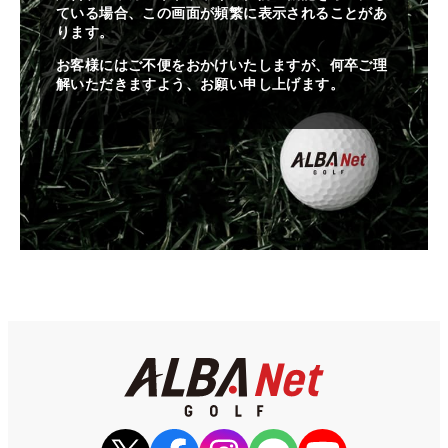
ている場合、この画面が頻繁に表示されることがあ
ります。
お客様にはご不便をおかけいたしますが、何卒ご理
解いただきますよう、お願い申し上げます。