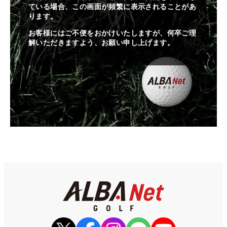
ている場合、この画面が頻繁に表示されることがあ
ります。
お客様にはご不便をおかけいたしますが、何卒ご理
解いただきますよう、お願い申し上げます。