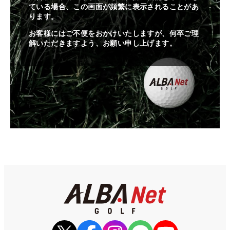
ている場合、この画面が頻繁に表示されることがあ
ります。
お客様にはご不便をおかけいたしますが、何卒ご理
解いただきますよう、お願い申し上げます。