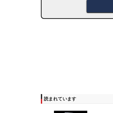
読まれています