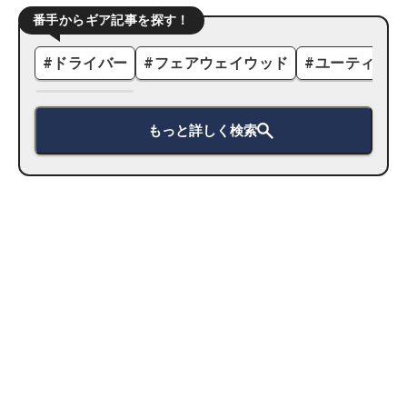
番手からギア記事を探す！
#
ドライバー
#
フェアウェイウッド
#
ユーティリテ
もっと詳しく検索