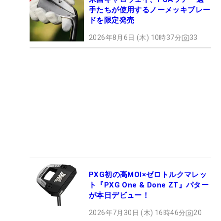
手たちが使用するノーメッキブレー
ドを限定発売
2026年8月6日 (木) 10時37分
33
PXG初の高MOI×ゼロトルクマレッ
ト『PXG One & Done ZT』パター
が本日デビュー！
2026年7月30日 (木) 16時46分
20