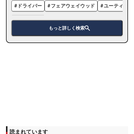
#
ドライバー
#
フェアウェイウッド
#
ユーティリテ
もっと詳しく検索
読まれています