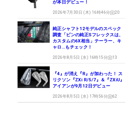
が本日デビュー！
2026年7月30日 (木) 16時46分
20
純正シャフト12モデルのスペック
調査「ピンの純正Sフレックスは、
カスタムの6X相当」テーラー、キ
ャロ…もチェック！
2026年8月5日 (水) 16時15分
13
『4』が消え『R』が加わった！ ス
リクソン『ZXi R/5/7』＆『ZXiU』
アイアンが9月12日デビュー
2026年8月5日 (水) 17時56分
62