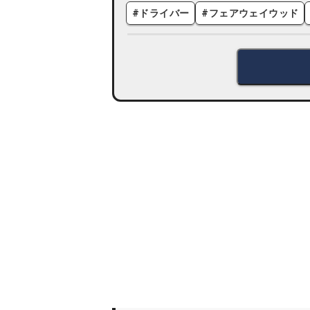
#
ドライバー
#
フェアウェイウッド