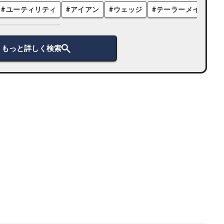
#
ユーティリティ
#
アイアン
#
ウェッジ
#
テーラーメイド
#
もっと詳しく検索