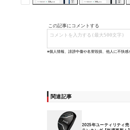
関連記事
2025年ユーティリティ