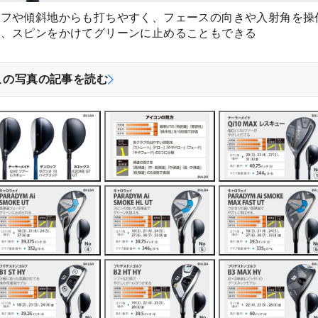
ラフや傾斜地からも打ちやすく、フェースの向きや入射角を操
り、スピンをかけてグリーンに止めることもできる
この写真の記事を読む