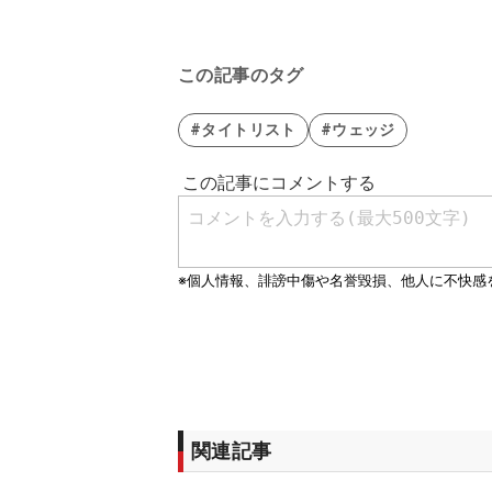
この記事のタグ
#タイトリスト
#ウェッジ
関連記事