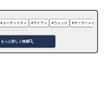
#
ユーティリティ
#
アイアン
#
ウェッジ
#
テーラーメイド
#
もっと詳しく検索