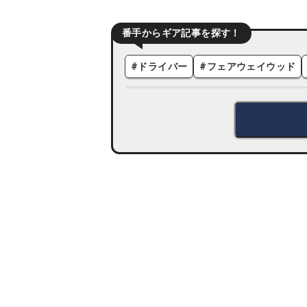
番手からギア記事を探す！
#
ドライバー
#
フェアウェイウッド