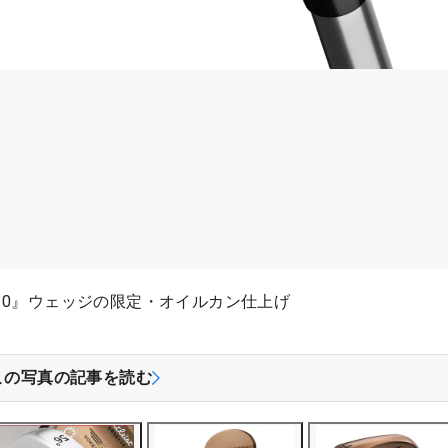
10』ウェッジの限定・オイルカン仕上げ
この写真の記事を読む