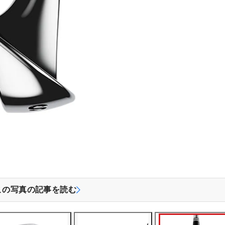
この写真の記事を読む