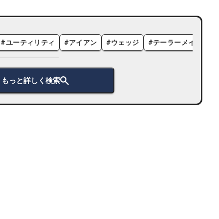
#
ユーティリティ
#
アイアン
#
ウェッジ
#
テーラーメイド
#
もっと詳しく検索