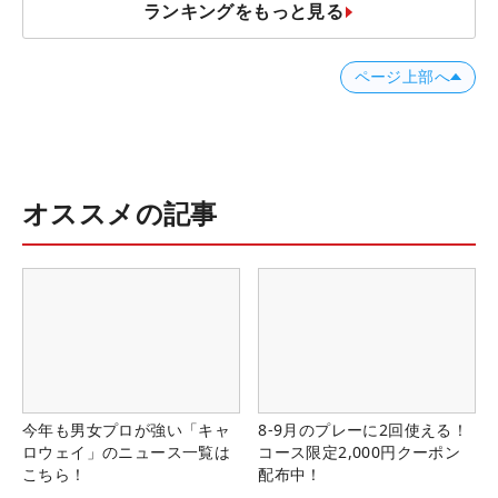
ランキングをもっと見る
ページ上部へ
オススメの記事
今年も男女プロが強い「キャ
8-9月のプレーに2回使える！
ロウェイ」のニュース一覧は
コース限定2,000円クーポン
こちら！
配布中！