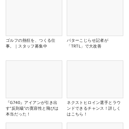
ゴルフの熱狂を、つくる仕
パターこじらせ記者が
事。｜スタッフ募集中
「TRTL」で大改善
『G740』アイアンが引き出
ネクストヒロイン選手とラウ
す“反則級”の寛容性と飛びは
ンドできるチャンス！詳しく
本当だった！
はこちら！