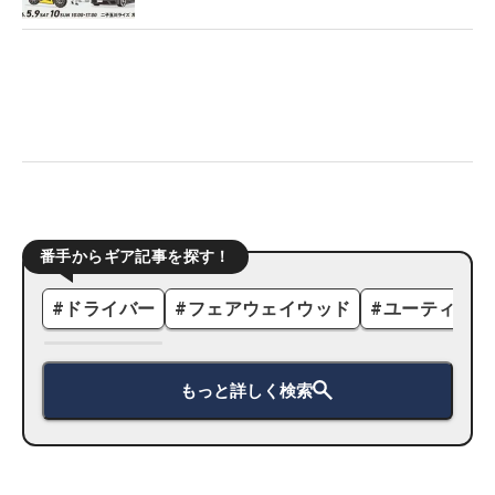
番手からギア記事を探す！
#
ドライバー
#
フェアウェイウッド
#
ユーティリテ
もっと詳しく検索