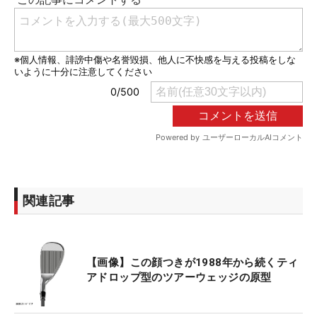
関連記事
【画像】この顔つきが1988年から続くティ
アドロップ型のツアーウェッジの原型