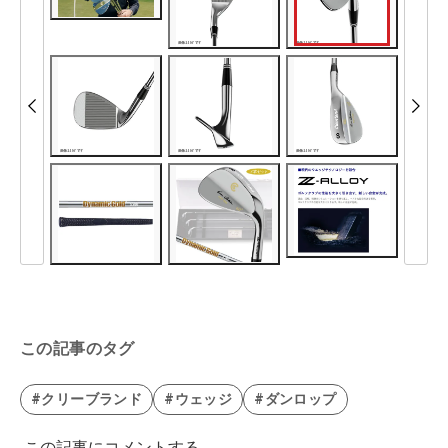
この記事のタグ
#クリーブランド
#ウェッジ
#ダンロップ