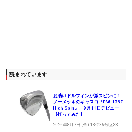
読まれています
お助けドルフィンが激スピンに！
ノーメッキのキャスコ『DW-125G
High Spin』、9月11日デビュー
【打ってみた】
2026年8月7日 (金) 18時36分
33