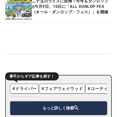
二子玉川ライズに回帰！今年もダンロップ
が5月9日、10日に「ALL DUNLOP FES
（オール・ダンロップ・フェス）」を開催
番手からギア記事を探す！
#
ドライバー
#
フェアウェイウッド
#
ユーティリテ
もっと詳しく検索