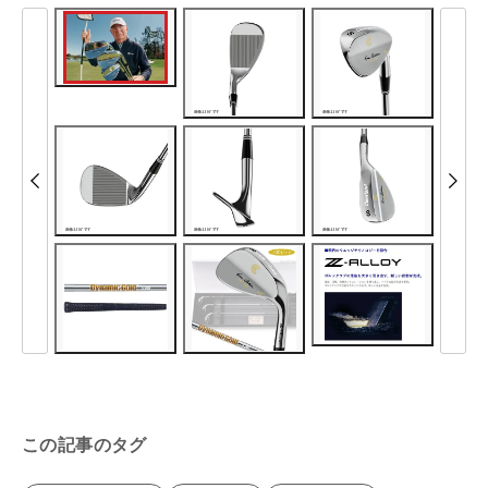
この記事のタグ