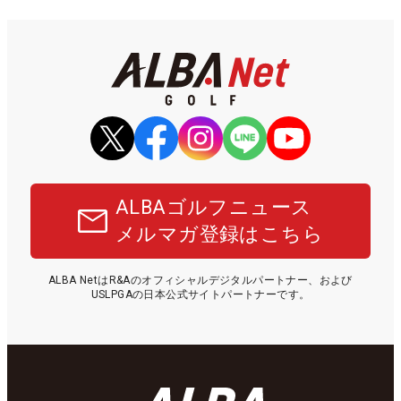
ALBAゴルフニュース
メルマガ登録はこちら
ALBA NetはR&Aのオフィシャルデジタルパートナー、および
USLPGAの日本公式サイトパートナーです。