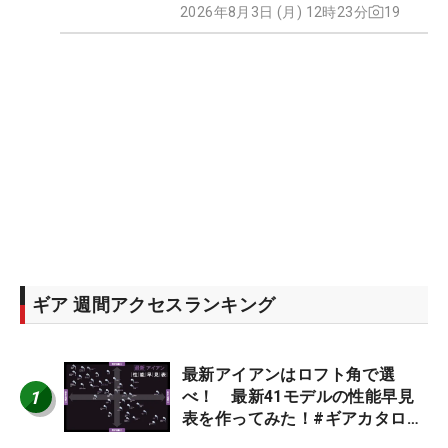
2026年8月3日 (月) 12時23分
19
ギア 週間アクセスランキング
最新アイアンはロフト角で選
1
べ！ 最新41モデルの性能早見
表を作ってみた！#ギアカタログ
2026