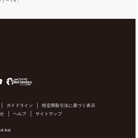
ートナーです。
ガイドライン
特定商取引法に基づく表示
せ
ヘルプ
サイトマップ
 Net