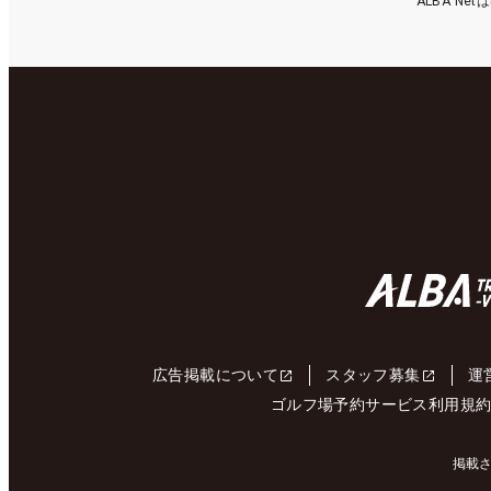
ALBA N
広告掲載について
スタッフ募集
運
ゴルフ場予約サービス利用規
掲載さ