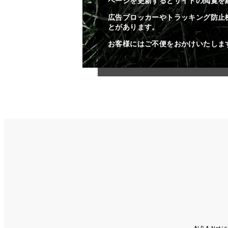
ページを更新するとサイトの閲覧を
広告ブロッカーやトラッキング防止
とがあります。
お客様にはご不便をおかけいたしま