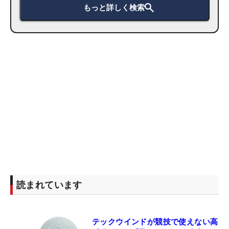
もっと詳しく検索
読まれています
テックウインドが競技で使えない高