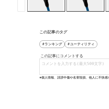
この記事のタグ
#ランキング
#ユーティリティ