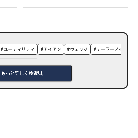
#
ユーティリティ
#
アイアン
#
ウェッジ
#
テーラーメイド
#
もっと詳しく検索