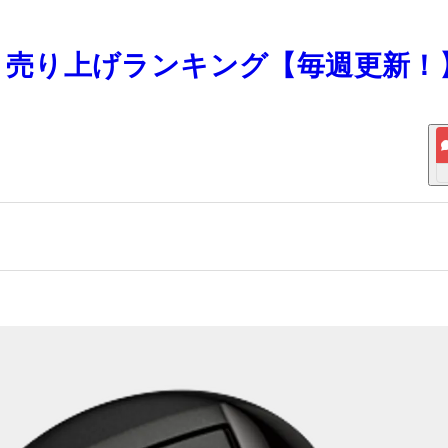
リティ売り上げランキング【毎週更新！