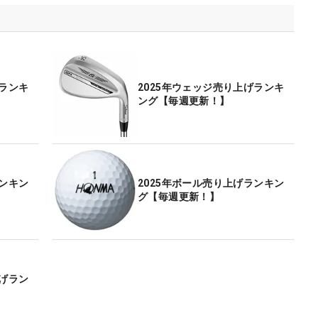
げランキ
2025年ウェッジ売り上げランキ
ング【毎週更新！】
ランキン
2025年ボール売り上げランキン
グ【毎週更新！】
上げラン