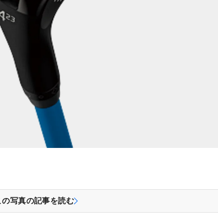
この写真の記事を読む