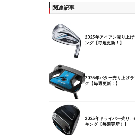
関連記事
2025年アイアン売り上
ング【毎週更新！】
2025年パター売り上げ
グ【毎週更新！】
2025年ドライバー売り
キング【毎週更新！】