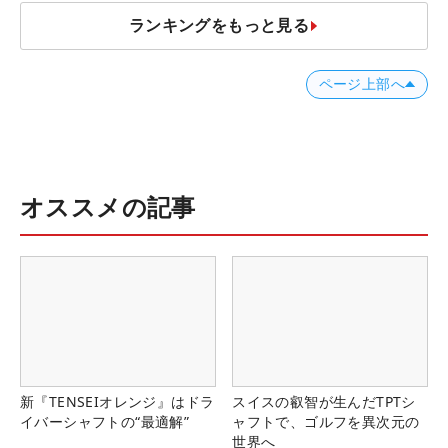
ランキングをもっと見る
ページ上部へ
オススメの記事
新『TENSEIオレンジ』はドラ
スイスの叡智が生んだTPTシ
イバーシャフトの“最適解”
ャフトで、ゴルフを異次元の
世界へ