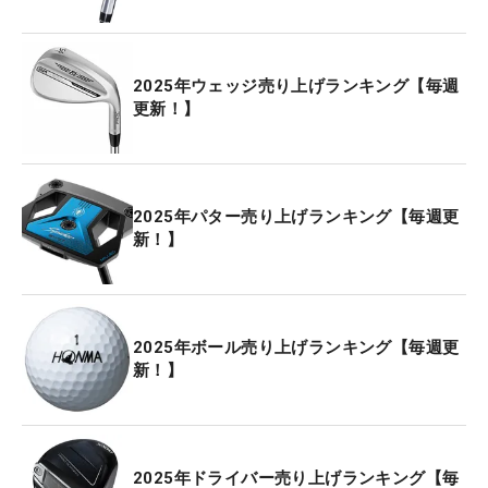
2025年ウェッジ売り上げランキング【毎週
更新！】
2025年パター売り上げランキング【毎週更
新！】
2025年ボール売り上げランキング【毎週更
新！】
2025年ドライバー売り上げランキング【毎