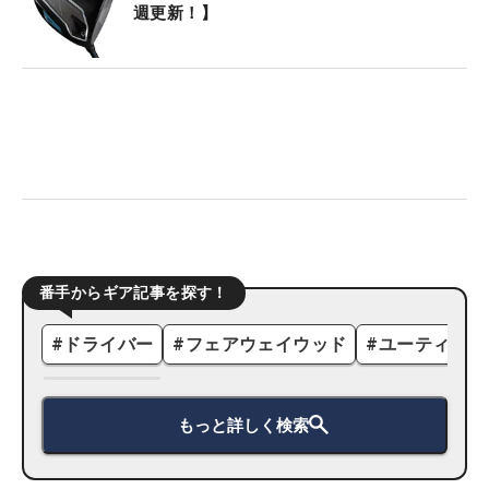
週更新！】
番手からギア記事を探す！
#
ドライバー
#
フェアウェイウッド
#
ユーティリテ
もっと詳しく検索