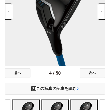
4
/
50
前へ
次へ
この写真の記事を読む