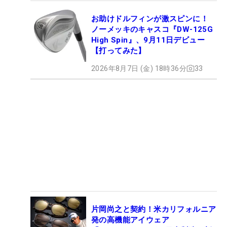
お助けドルフィンが激スピンに！
ノーメッキのキャスコ『DW-125G
High Spin』、9月11日デビュー
【打ってみた】
2026年8月7日 (金) 18時36分
33
片岡尚之と契約！米カリフォルニア
発の高機能アイウェア