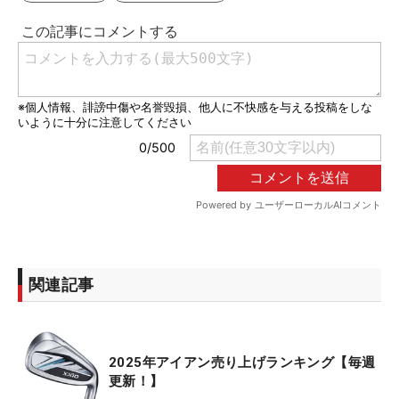
関連記事
2025年アイアン売り上げランキング【毎週
更新！】