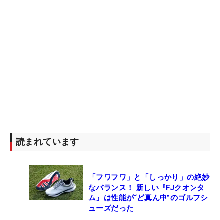
読まれています
「フワフワ」と「しっかり」の絶妙
なバランス！ 新しい『FJクオンタ
ム』は性能が“ど真ん中”のゴルフシ
ューズだった