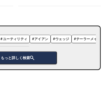
#
ユーティリティ
#
アイアン
#
ウェッジ
#
テーラーメイド
#
もっと詳しく検索