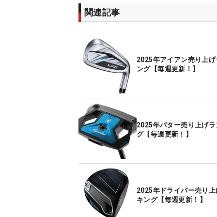
関連記事
2025年アイアン売り上
ング【毎週更新！】
2025年パター売り上げ
グ【毎週更新！】
2025年ドライバー売り
キング【毎週更新！】