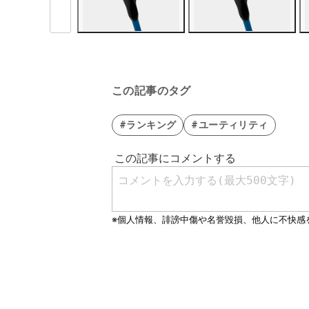
この記事のタグ
#ランキング
#ユーティリティ