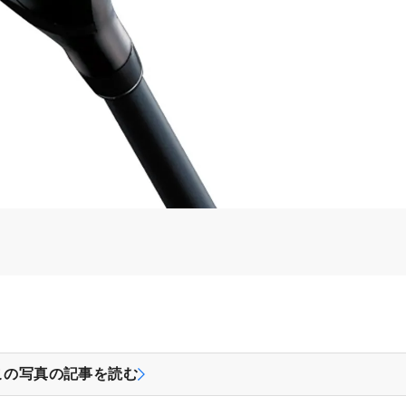
この写真の記事を読む