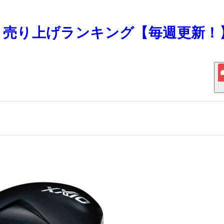
リティ売り上げランキング【毎週更新！