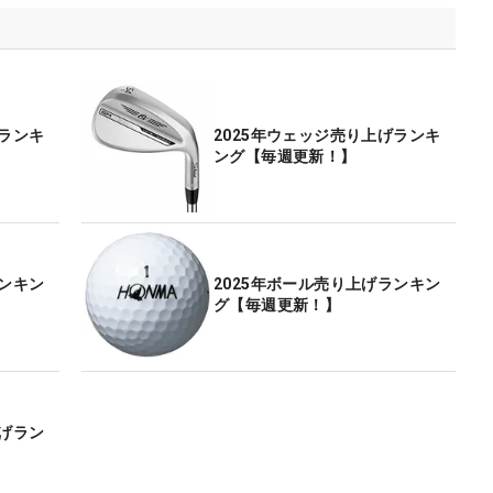
げランキ
2025年ウェッジ売り上げランキ
ング【毎週更新！】
ランキン
2025年ボール売り上げランキン
グ【毎週更新！】
上げラン