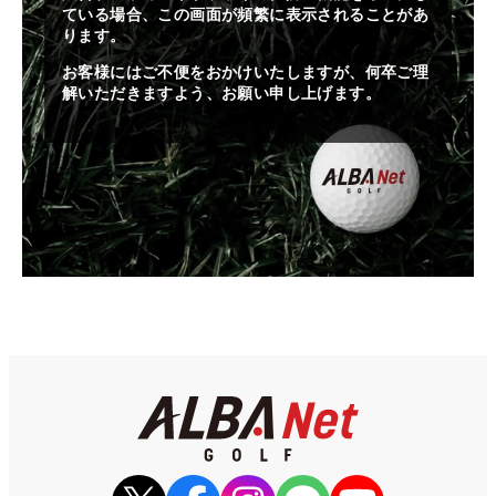
ている場合、この画面が頻繁に表示されることがあ
ります。
お客様にはご不便をおかけいたしますが、何卒ご理
解いただきますよう、お願い申し上げます。