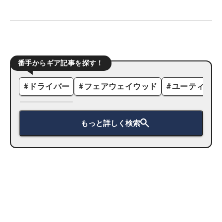
番手からギア記事を探す！
#
ドライバー
#
フェアウェイウッド
#
ユーティリテ
もっと詳しく検索