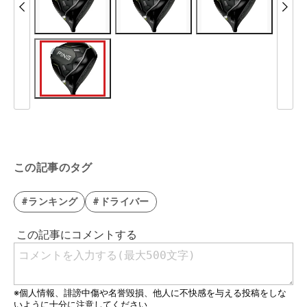
この記事のタグ
#ランキング
#ドライバー