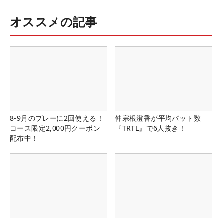
オススメの記事
8-9月のプレーに2回使える！
仲宗根澄香が平均パット数
コース限定2,000円クーポン
『TRTL』で6人抜き！
配布中！