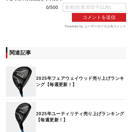
関連記事
2025年フェアウェイウッド売り上げランキ
ング【毎週更新！】
2025年ユーティリティ売り上げランキング
【毎週更新！】