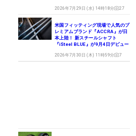
2026年7月29日 (水) 14時18分
27
米国フィッティング現場で人気のプ
レミアムブランド『ACCRA』が日
本上陸！ 新スチールシャフト
『iSteel BLUE』が9月4日デビュー
2026年7月30日 (木) 11時59分
7