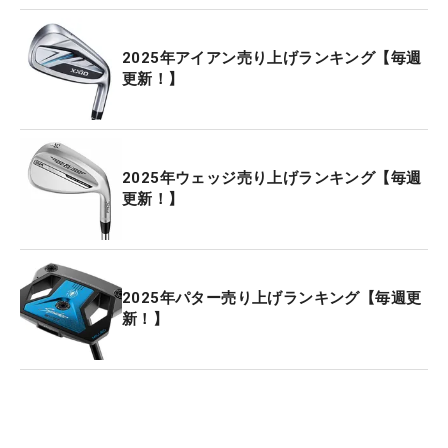
2025年アイアン売り上げランキング【毎週
更新！】
2025年ウェッジ売り上げランキング【毎週
更新！】
2025年パター売り上げランキング【毎週更
新！】