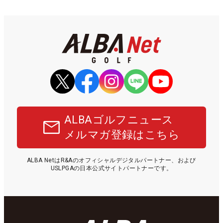
ALBAゴルフニュース
メルマガ登録はこちら
ALBA NetはR&Aのオフィシャルデジタルパートナー、および
USLPGAの日本公式サイトパートナーです。