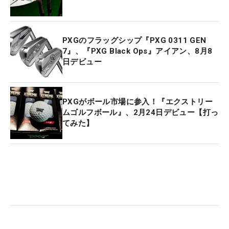
PXGのフラッグシップ『PXG 0311 GEN
7』、『PXG Black Ops』アイアン、8月8
日デビュー
PXGがボール市場に参入！『エクストリー
ムゴルフボール』、2月24日デビュー【打っ
てみた】