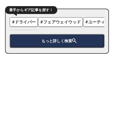
番手からギア記事を探す！
#
ドライバー
#
フェアウェイウッド
#
ユーティリテ
もっと詳しく検索