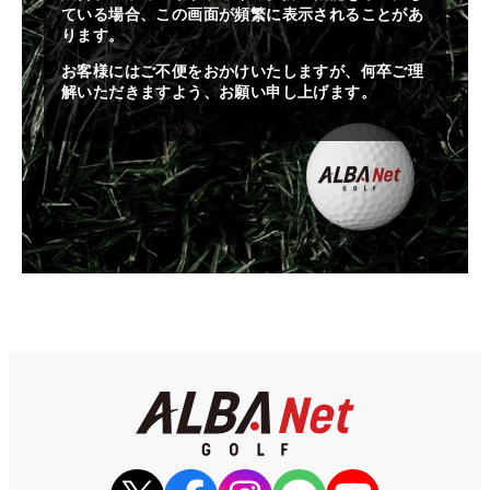
ている場合、この画面が頻繁に表示されることがあ
ります。
お客様にはご不便をおかけいたしますが、何卒ご理
解いただきますよう、お願い申し上げます。