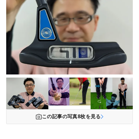
この記事の写真
8
枚を見る