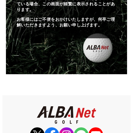
ている場合、この画面が頻繁に表示されることがあ
ります。
お客様にはご不便をおかけいたしますが、何卒ご理
解いただきますよう、お願い申し上げます。