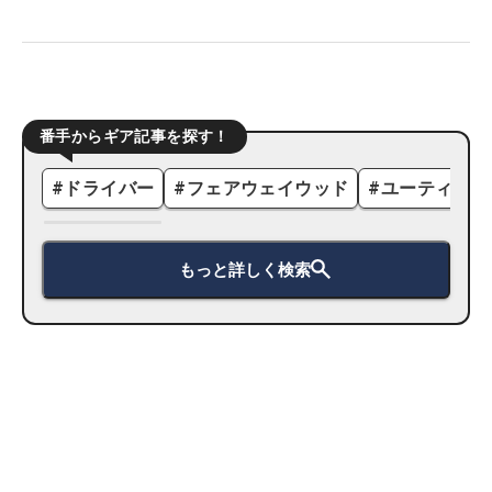
番手からギア記事を探す！
#
ドライバー
#
フェアウェイウッド
#
ユーティリテ
もっと詳しく検索