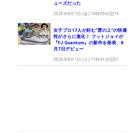
ューズだった
2026年8月7日 (金) 10時00分
14
女子プロ17人が好む“雲の上”の快適
性がさらに進化！ フットジョイが
『FJ Quantum』の新作を発表、8
月7日デビュー
2026年8月1日 (土) 11時41分
51