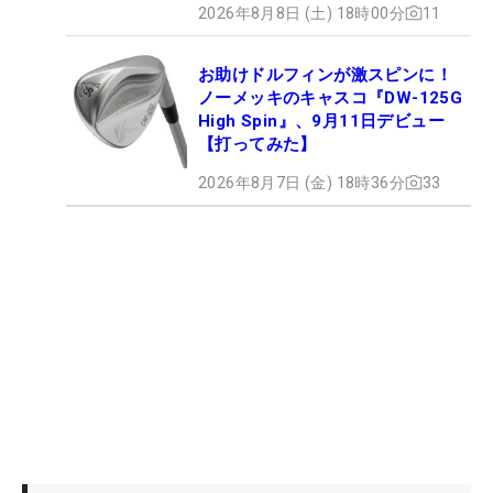
2026年8月8日 (土) 18時00分
11
お助けドルフィンが激スピンに！
ノーメッキのキャスコ『DW-125G
High Spin』、9月11日デビュー
【打ってみた】
2026年8月7日 (金) 18時36分
33