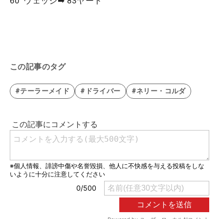
60°ウェッジ➡ 83ヤード
この記事のタグ
#テーラーメイド
#ドライバー
#ネリー・コルダ