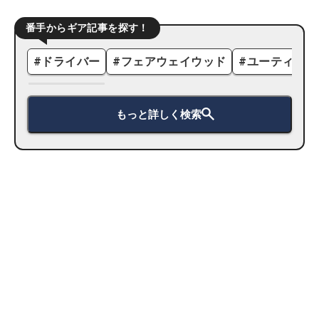
番手からギア記事を探す！
#
ドライバー
#
フェアウェイウッド
#
ユーティリテ
もっと詳しく検索