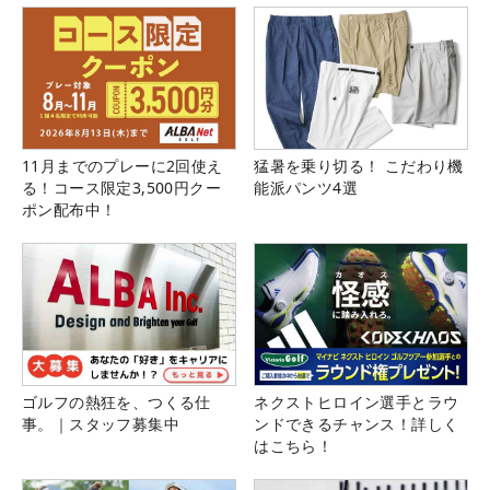
11月までのプレーに2回使え
猛暑を乗り切る！ こだわり機
る！コース限定3,500円クー
能派パンツ4選
ポン配布中！
ゴルフの熱狂を、つくる仕
ネクストヒロイン選手とラウ
事。｜スタッフ募集中
ンドできるチャンス！詳しく
はこちら！