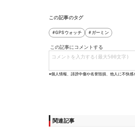
この記事のタグ
#GPSウォッチ
#ガーミン
関連記事