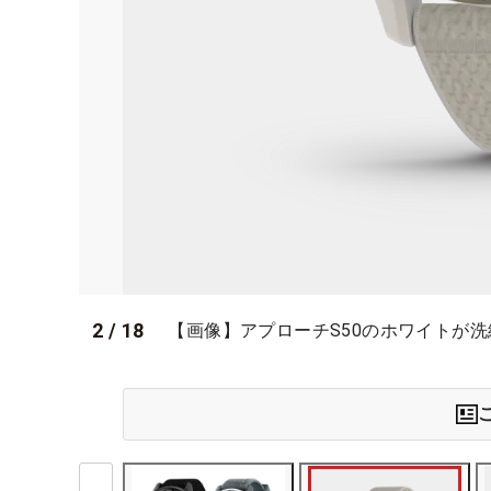
2
/
18
【画像】アプローチS50のホワイトが