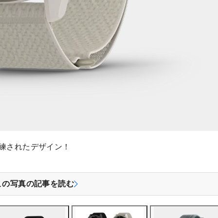
洗練されたデザイン！
この写真の記事を読む