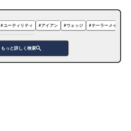
#
ユーティリティ
#
アイアン
#
ウェッジ
#
テーラーメイド
#
もっと詳しく検索