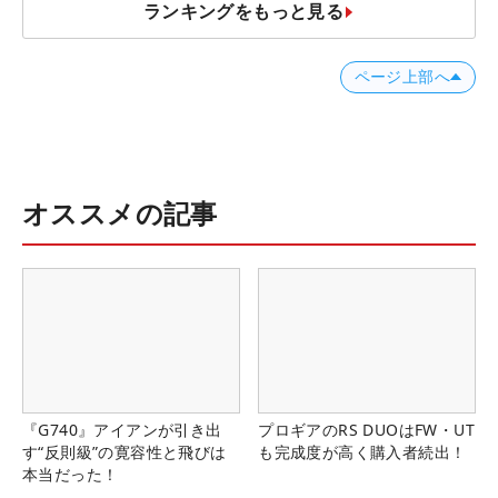
ランキングをもっと見る
ページ上部へ
オススメの記事
『G740』アイアンが引き出
プロギアのRS DUOはFW・UT
す“反則級”の寛容性と飛びは
も完成度が高く購入者続出！
本当だった！