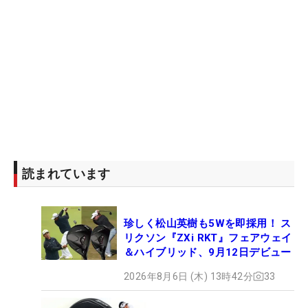
読まれています
珍しく松山英樹も5Wを即採用！ ス
リクソン『ZXi RKT』フェアウェイ
＆ハイブリッド、9月12日デビュー
2026年8月6日 (木) 13時42分
33