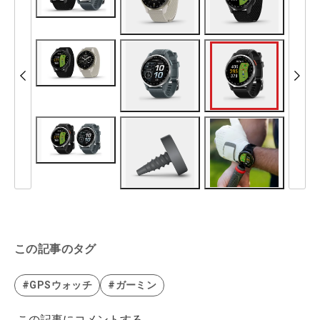
この記事のタグ
#GPSウォッチ
#ガーミン