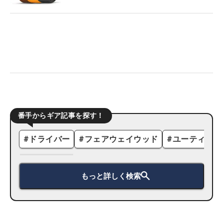
番手からギア記事を探す！
#
ドライバー
#
フェアウェイウッド
#
ユーティリテ
もっと詳しく検索