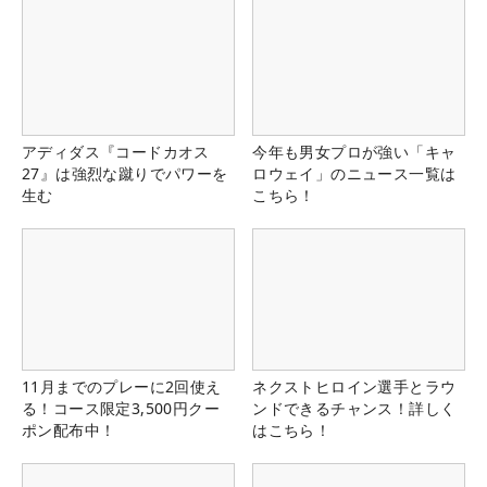
アディダス『コードカオス
今年も男女プロが強い「キャ
27』は強烈な蹴りでパワーを
ロウェイ」のニュース一覧は
生む
こちら！
11月までのプレーに2回使え
ネクストヒロイン選手とラウ
る！コース限定3,500円クー
ンドできるチャンス！詳しく
ポン配布中！
はこちら！