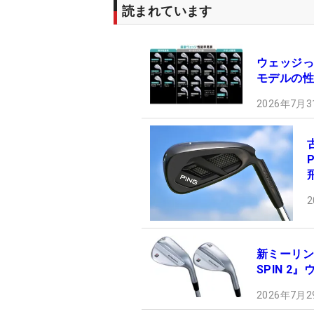
読まれています
ウェッジっ
モデルの性
2026年7月3
2
新ミーリン
SPIN 2
2026年7月2