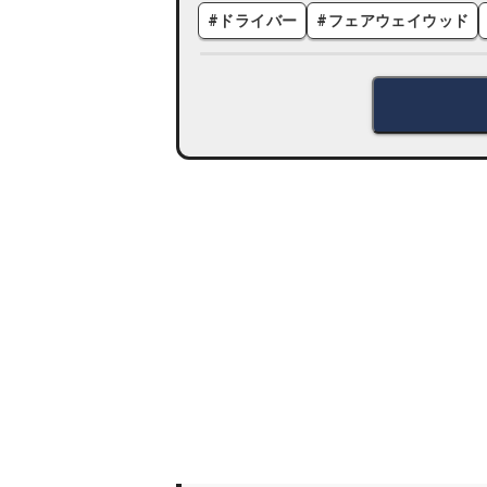
#
ドライバー
#
フェアウェイウッド