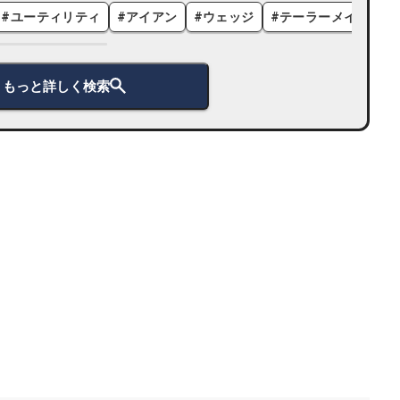
#
ユーティリティ
#
アイアン
#
ウェッジ
#
テーラーメイド
#
もっと詳しく検索