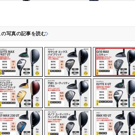
この写真の記事を読む