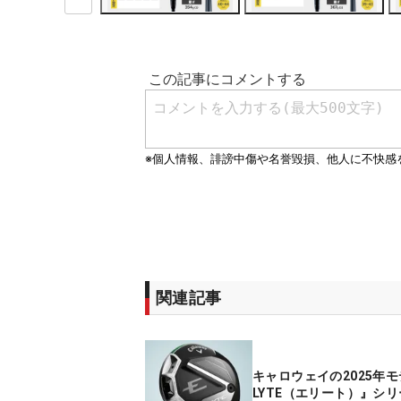
関連記事
キャロウェイの2025年モ
LYTE（エリート）』シリ