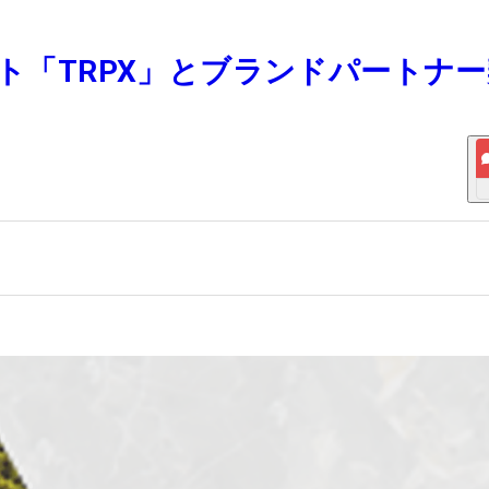
フト「TRPX」とブランドパートナ