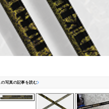
この写真の記事を読む