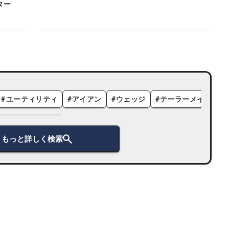
ター
#
ユーティリティ
#
アイアン
#
ウェッジ
#
テーラーメイド
#
もっと詳しく検索