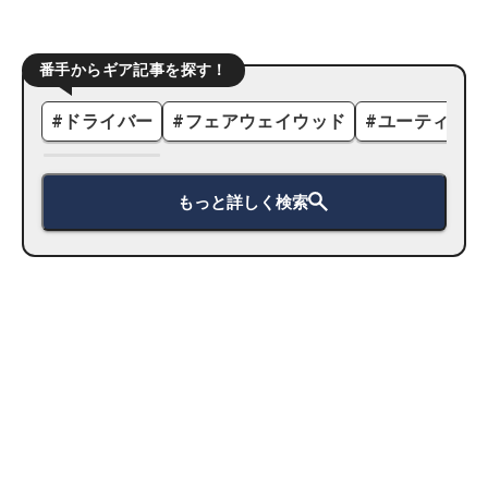
番手からギア記事を探す！
#
ドライバー
#
フェアウェイウッド
#
ユーティリテ
もっと詳しく検索