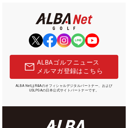
ALBAゴルフニュース
メルマガ登録はこちら
ALBA NetはR&Aのオフィシャルデジタルパートナー、および
USLPGAの日本公式サイトパートナーです。