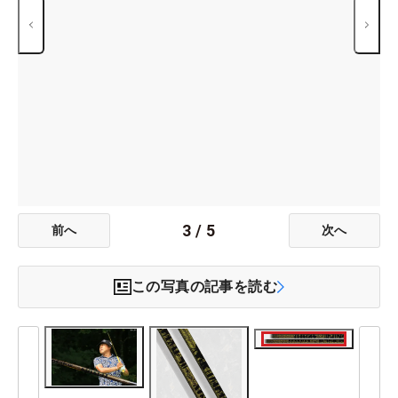
3
/
5
前へ
次へ
この写真の記事を読む