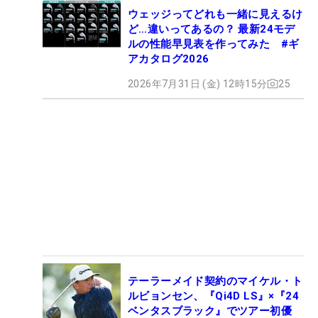
ウェッジってどれも一緒に見えるけ
ど…違いってあるの？ 最新24モデ
ルの性能早見表を作ってみた #ギ
アカタログ2026
2026年7月31日 (金) 12時15分
25
テーラーメイド契約のマイケル・ト
ルビョンセン、『Qi4D LS』×『24
ベンタスブラック』でツアー初優