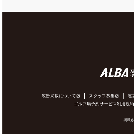
広告掲載について
スタッフ募集
運
ゴルフ場予約サービス利用規
掲載さ