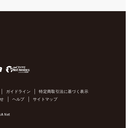
ガイドライン
特定商取引法に基づく表示
せ
ヘルプ
サイトマップ
 Net