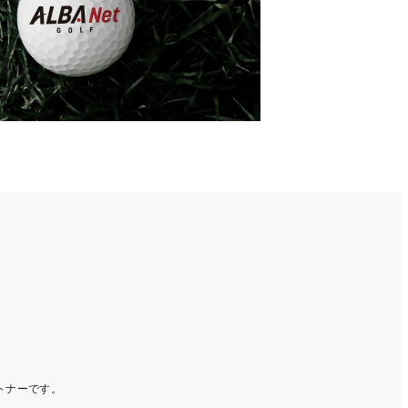
ートナーです。