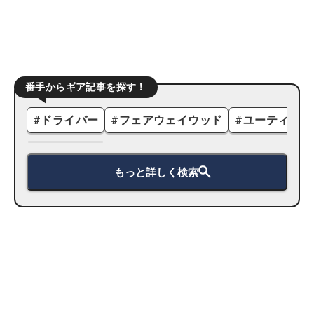
番手からギア記事を探す！
#
ドライバー
#
フェアウェイウッド
#
ユーティリテ
もっと詳しく検索