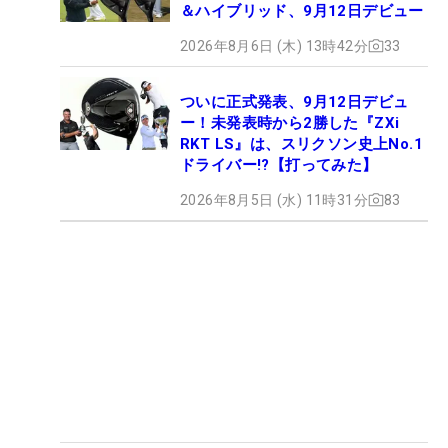
＆ハイブリッド、9月12日デビュー
2026年8月6日 (木) 13時42分
33
ついに正式発表、9月12日デビュ
ー！未発表時から2勝した『ZXi
RKT LS』は、スリクソン史上No.1
ドライバー!?【打ってみた】
2026年8月5日 (水) 11時31分
83