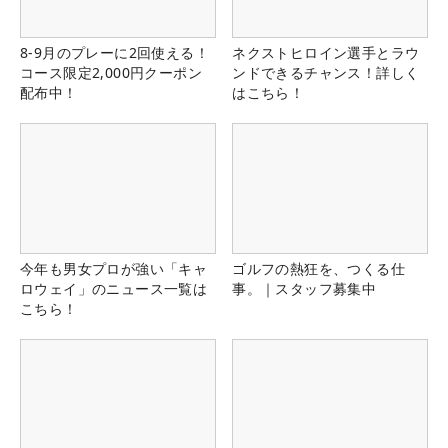
8-9月のプレーに2回使える！
ネクストヒロイン選手とラウ
コース限定2,000円クーポン
ンドできるチャンス！詳しく
配布中！
はこちら！
今年も男女プロが強い「キャ
ゴルフの熱狂を、つくる仕
ロウェイ」のニュース一覧は
事。｜スタッフ募集中
こちら！