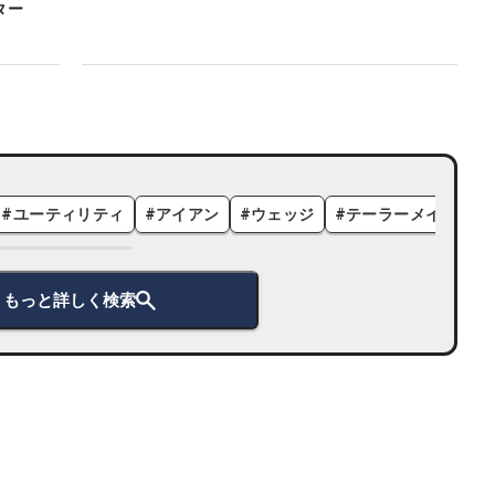
ター
#
ユーティリティ
#
アイアン
#
ウェッジ
#
テーラーメイド
#
もっと詳しく検索