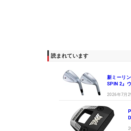
読まれています
新ミーリン
SPIN 2
2026年7月2
2