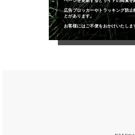
ページを更新するとサイトの閲覧を
広告ブロッカーやトラッキング防止
とがあります。
お客様にはご不便をおかけいたしま