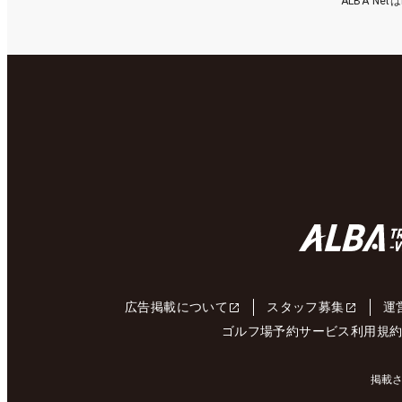
ALBA N
広告掲載について
スタッフ募集
運
ゴルフ場予約サービス利用規
掲載さ