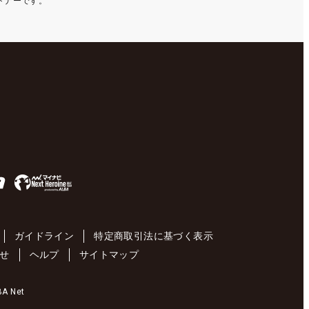
ートナーです。
ガイドライン
特定商取引法に基づく表示
せ
ヘルプ
サイトマップ
 Net