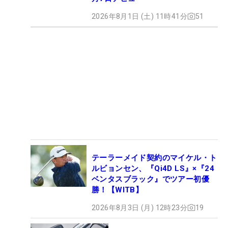
2026年8月1日 (土) 11時41分
51
テーラーメイド契約のマイケル・ト
ルビョンセン、『Qi4D LS』×『24
ベンタスブラック』でツアー初優
勝！【WITB】
2026年8月3日 (月) 12時23分
19