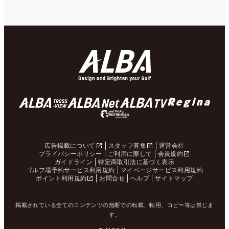
広告掲載について
スタッフ募集
運営会社
プライバシーポリシー
ご利用に際して
会員規約
ガイドライン
特定商取引法に基づく表示
ゴルフ場予約サービス利用規約
マイページサービス利用規約
ポイント利用規約
お問合せ
ヘルプ
サイトマップ
掲載されている全てのコンテンツの無断での転載、転用、コピー等は禁じま
す。