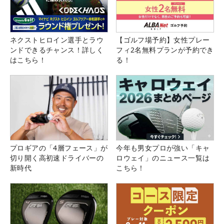
ネクストヒロイン選手とラウ
【ゴルフ場予約】女性プレー
ンドできるチャンス！詳しく
フィ2名無料プランが予約でき
はこちら！
る！
プロギアの「4層フェース」が
今年も男女プロが強い「キャ
切り開く高初速ドライバーの
ロウェイ」のニュース一覧は
新時代
こちら！