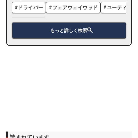
#
ドライバー
#
フェアウェイウッド
#
ユーティリテ
もっと詳しく検索
読まれています