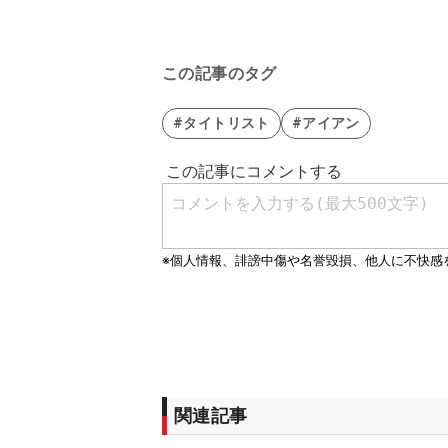
この記事のタグ
#タイトリスト
#アイアン
関連記事