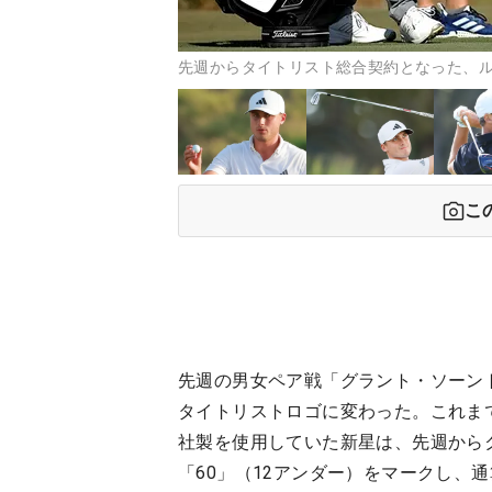
先週からタイトリスト総合契約となった、ルドビ
こ
先週の男女ペア戦「グラント・ソーン
タイトリストロゴに変わった。これま
社製を使用していた新星は、先週から
「60」（12アンダー）をマークし、