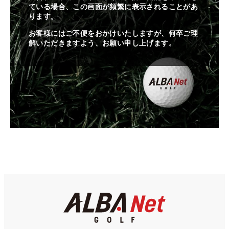
ている場合、この画面が頻繁に表示されることがあ
ります。
お客様にはご不便をおかけいたしますが、何卒ご理
解いただきますよう、お願い申し上げます。