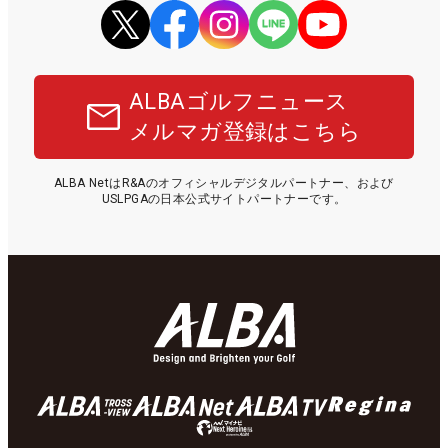
ALBAゴルフニュース
メルマガ登録はこちら
ALBA NetはR&Aのオフィシャルデジタルパートナー、および
USLPGAの日本公式サイトパートナーです。