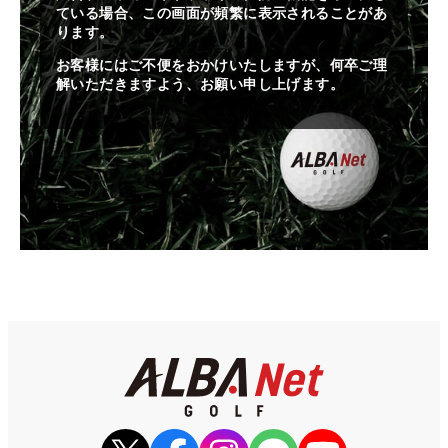
ている場合、この画面が頻繁に表示されることがあ
ります。
お客様にはご不便をおかけいたしますが、何卒ご理
解いただきますよう、お願い申し上げます。