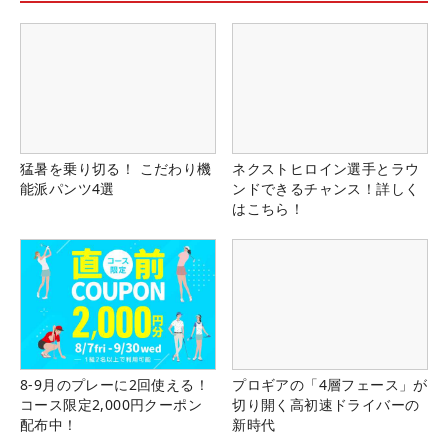
猛暑を乗り切る！ こだわり機
ネクストヒロイン選手とラウ
能派パンツ4選
ンドできるチャンス！詳しく
はこちら！
8-9月のプレーに2回使える！
プロギアの「4層フェース」が
コース限定2,000円クーポン
切り開く高初速ドライバーの
配布中！
新時代