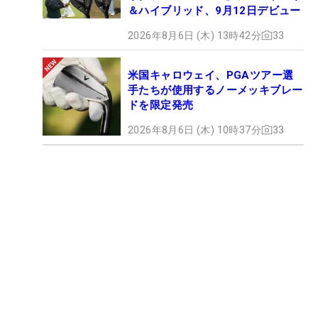
＆ハイブリッド、9月12日デビュー
2026年8月6日 (木) 13時42分
33
米国キャロウェイ、PGAツアー選
手たちが使用するノーメッキブレー
ドを限定発売
2026年8月6日 (木) 10時37分
33