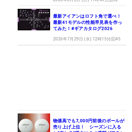
最新アイアンはロフト角で選べ！
最新41モデルの性能早見表を作っ
てみた！#ギアカタログ2026
2026年7月29日 (水) 12時15分
45
物価高でも7,000円前後のボールが
売り上げ上位！ シーズンに入る