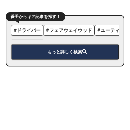
番手からギア記事を探す！
#
ドライバー
#
フェアウェイウッド
#
ユーティリテ
もっと詳しく検索