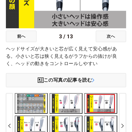
3
/
13
前へ
次へ
ヘッドサイズが大きいと芯が広く見えて安心感があ
る。小さいと芯は狭く見えるがラフからの抜けが良
く、ヘッドの動きをコントロールしやすい
この写真の記事を読む