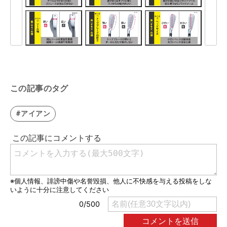
この記事のタグ
#アイアン