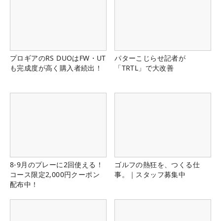
プロギアのRS DUOはFW・UT
パターこじらせ記者が
も完成度が高く購入者続出！
「TRTL」で大改善
8-9月のプレーに2回使える！
ゴルフの熱狂を、つくる仕
コース限定2,000円クーポン
事。｜スタッフ募集中
配布中！