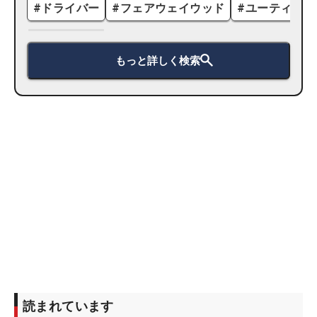
#
ドライバー
#
フェアウェイウッド
#
ユーティリテ
もっと詳しく検索
読まれています