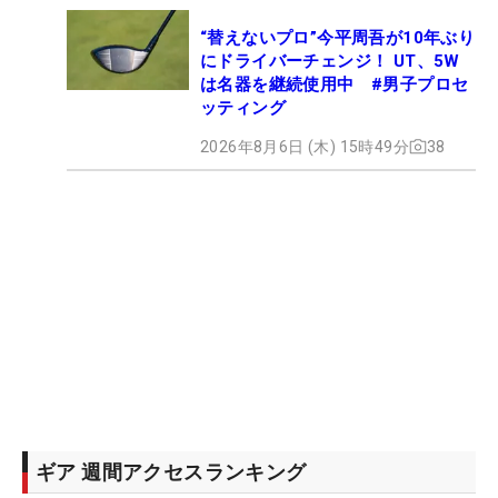
“替えないプロ”今平周吾が10年ぶり
にドライバーチェンジ！ UT、5W
は名器を継続使用中 #男子プロセ
ッティング
2026年8月6日 (木) 15時49分
38
ギア 週間アクセスランキング