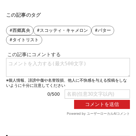
この記事のタグ
#西郷真央
#スコッティ・キャメロン
#パター
#タイトリスト