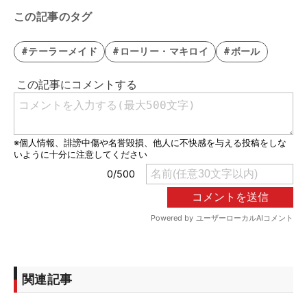
この記事のタグ
#テーラーメイド
#ローリー・マキロイ
#ボール
関連記事