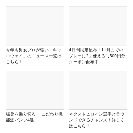
今年も男女プロが強い「キャ
4日間限定配布！11月までの
ロウェイ」のニュース一覧は
プレーに2回使える1,500円分
こちら！
クーポン配布中！
猛暑を乗り切る！ こだわり機
ネクストヒロイン選手とラウ
能派パンツ4選
ンドできるチャンス！詳しく
はこちら！