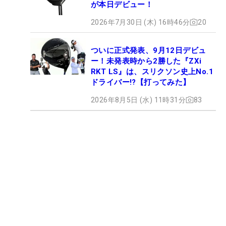
が本日デビュー！
2026年7月30日 (木) 16時46分
20
ついに正式発表、9月12日デビュ
ー！未発表時から2勝した『ZXi
RKT LS』は、スリクソン史上No.1
ドライバー!?【打ってみた】
2026年8月5日 (水) 11時31分
83