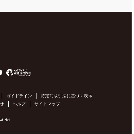
ガイドライン
特定商取引法に基づく表示
せ
ヘルプ
サイトマップ
 Net