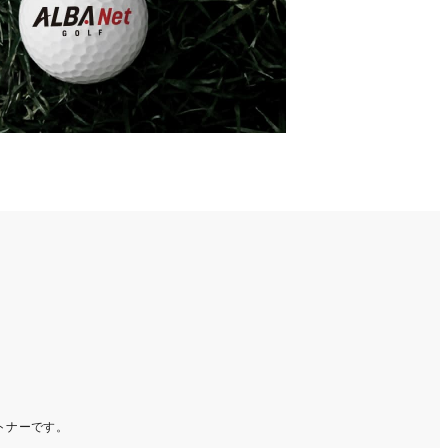
ートナーです。