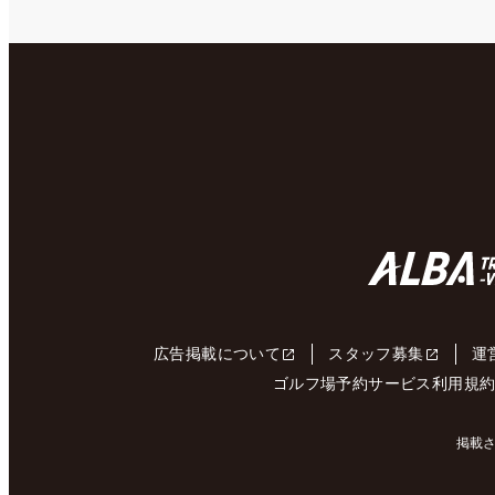
広告掲載について
スタッフ募集
運
ゴルフ場予約サービス利用規
掲載さ