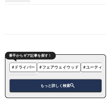
番手からギア記事を探す！
#
ドライバー
#
フェアウェイウッド
#
ユーティリテ
もっと詳しく検索