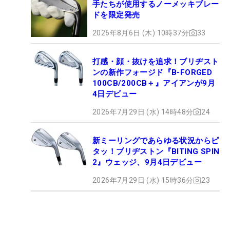
手たちが使用するノーメッキブレー
ドを限定発売
2026年8月6日 (木) 10時37分
33
打感・顔・抜けを追求！ブリヂスト
ンの新作フォージド『B-FORGED
100CB/200CB＋』アイアンが9月
4日デビュー
2026年7月29日 (水) 14時48分
24
新ミーリングであらゆる状況からピ
タッ！ブリヂストン『BITING SPIN
2』ウェッジ、9月4日デビュー
2026年7月29日 (水) 15時36分
23