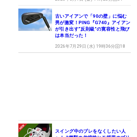
古いアイアンで「90の壁」に悩む
男が激変！PING『G740』アイアン
が引き出す“反則級”の寛容性と飛び
は本当だった！
2026年7月29日 (水) 19時36分
18
スイング中のブレをなくしたい人