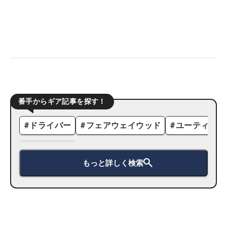
番手からギア記事を探す！
#
ドライバー
#
フェアウェイウッド
#
ユーティリテ
もっと詳しく検索