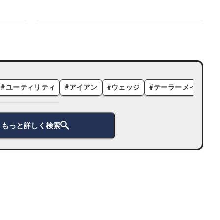
#
ユーティリティ
#
アイアン
#
ウェッジ
#
テーラーメイド
#
もっと詳しく検索