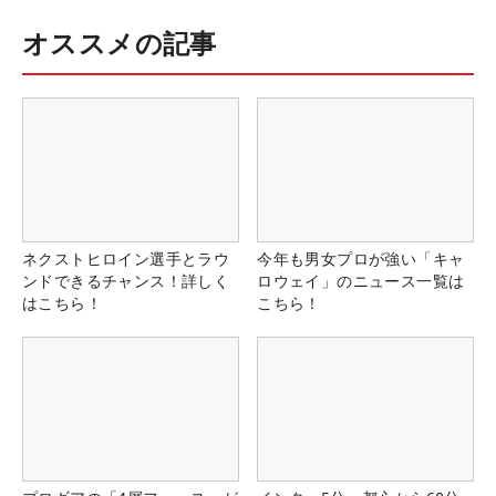
オススメの記事
ネクストヒロイン選手とラウ
今年も男女プロが強い「キャ
ンドできるチャンス！詳しく
ロウェイ」のニュース一覧は
はこちら！
こちら！