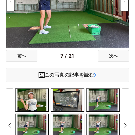
7
/
21
前へ
次へ
この写真の記事を読む