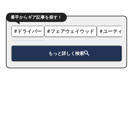
番手からギア記事を探す！
#
ドライバー
#
フェアウェイウッド
#
ユーティリテ
もっと詳しく検索