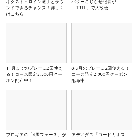
ネクストヒロイン選手とラウ
パターこじらせ記者が
ンドできるチャンス！詳しく
「TRTL」で大改善
はこちら！
11月までのプレーに2回使え
8-9月のプレーに2回使える！
る！コース限定3,500円クー
コース限定2,000円クーポン
ポン配布中！
配布中！
プロギアの「4層フェース」が
アディダス『コードカオス