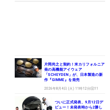
片岡尚之と契約！米カリフォルニア
発の高機能アイウェア
「SCHEYDEN」が、日本製造の新
作『GIMME』を発売
2026年8月4日 (火) 11時12分
11
ついに正式発表、9月12日デ
ビュー！未発表時から2勝し