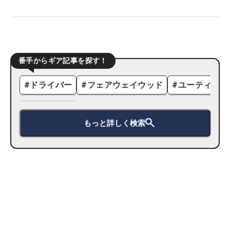
番手からギア記事を探す！
#
ドライバー
#
フェアウェイウッド
#
ユーティリテ
もっと詳しく検索