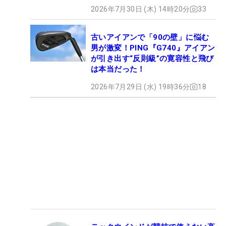
2026年7月30日 (木) 14時20分
33
古いアイアンで「90の壁」に悩む
男が激変！PING『G740』アイアン
が引き出す“反則級”の寛容性と飛び
は本当だった！
2026年7月29日 (水) 19時36分
18