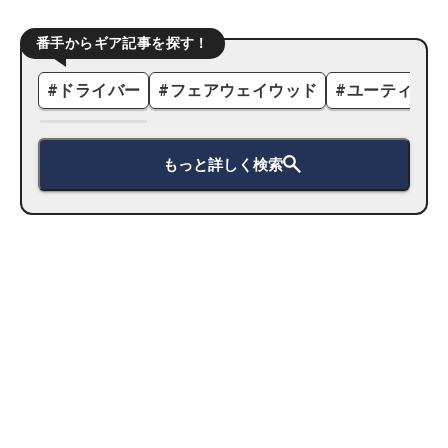
番手からギア記事を探す！
#
ドライバー
#
フェアウェイウッド
#
ユーティリテ
もっと詳しく検索