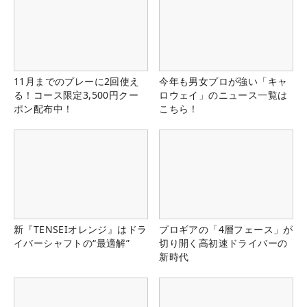
11月までのプレーに2回使え
今年も男女プロが強い「キャ
る！コース限定3,500円クー
ロウェイ」のニュース一覧は
ポン配布中！
こちら！
新『TENSEIオレンジ』はドラ
プロギアの「4層フェース」が
イバーシャフトの“最適解”
切り開く高初速ドライバーの
新時代