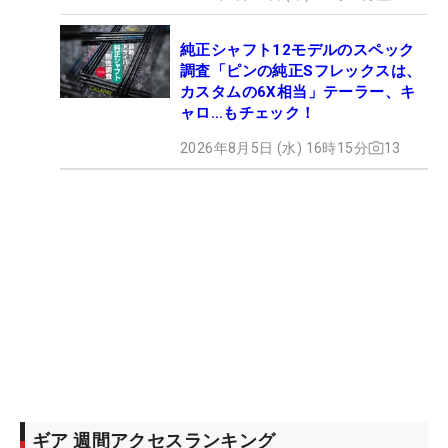
純正シャフト12モデルのスペック
調査「ピンの純正Sフレックスは、
カスタムの6X相当」テーラー、キ
ャロ…もチェック！
2026年8月5日 (水) 16時15分
13
ギア 週間アクセスランキング